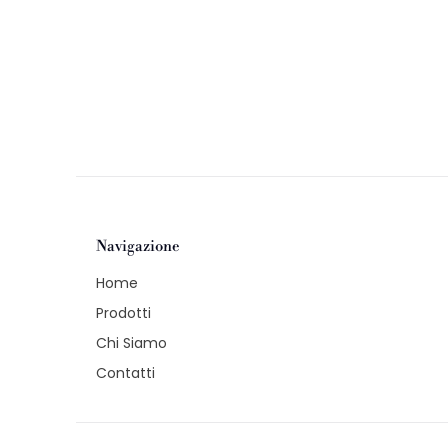
Navigazione
Home
Prodotti
Chi Siamo
Contatti